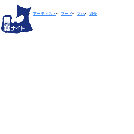
アーティスト
フード
文化
紹介