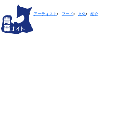
アーティスト
フード
文化
紹介